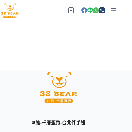
38熊-千層蛋捲-台北伴手禮