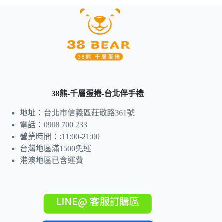
38熊-千層蛋捲-台北伴手禮
地址：台北市信義區莊敬路361號
電話：0908 700 233
營業時間：:11:00-21:00
台灣地區滿1500免運
港澳地區已含運費
LINE@ 客服訂購區