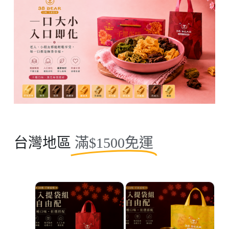
台灣地區
滿$1500免運