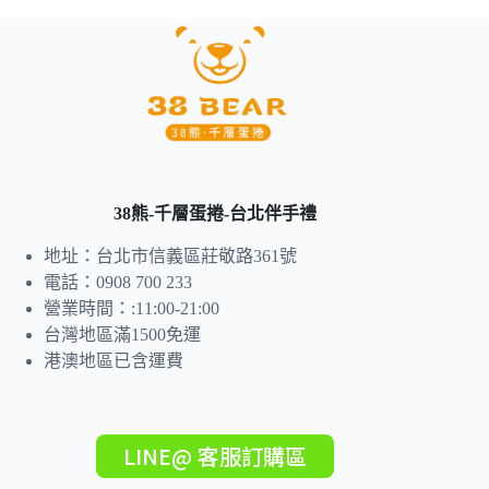
38熊-千層蛋捲-台北伴手禮
地址：台北市信義區莊敬路361號
電話：0908 700 233
營業時間：:11:00-21:00
台灣地區滿1500免運
港澳地區已含運費
LINE@ 客服訂購區