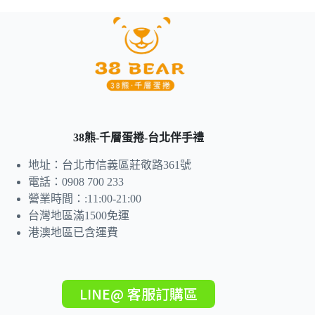
38熊-千層蛋捲-台北伴手禮
地址：台北市信義區莊敬路361號
電話：0908 700 233
營業時間：:11:00-21:00
台灣地區滿1500免運
港澳地區已含運費
LINE@ 客服訂購區