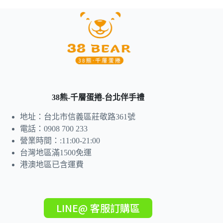
38熊-千層蛋捲-台北伴手禮
地址：台北市信義區莊敬路361號
電話：0908 700 233
營業時間：:11:00-21:00
台灣地區滿1500免運
港澳地區已含運費
LINE@ 客服訂購區