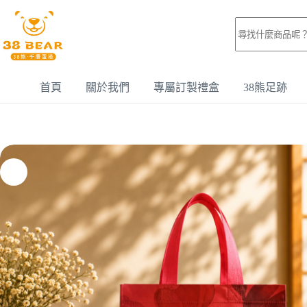
首頁
關於我們
專屬訂製禮盒
38熊足跡