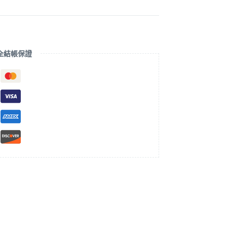
全結帳保證