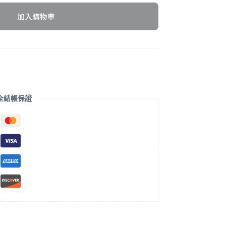
加入購物車
全結帳保證