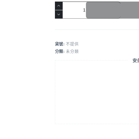
貨號:
不提供
分類:
未分類
安