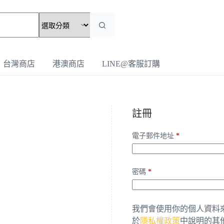
台灣商店
港澳商店
LINE@客服訂購
註冊
電子郵件地址
*
密碼
*
我們會使用你的個人資料
於
隱私權政策
中說明的其