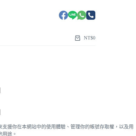
NT$
0
來支援你在本網站中的使用體驗、管理你的帳號存取權，以及用
他用途。