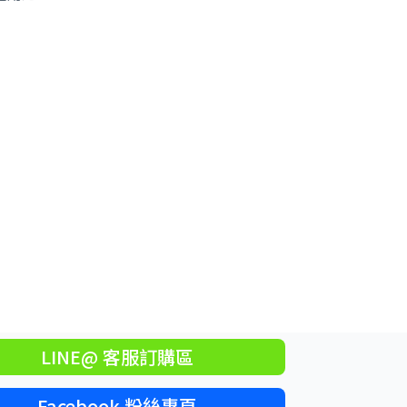
LINE@ 客服訂購區
Facebook 粉絲專頁