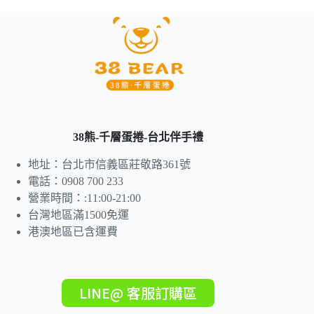
38熊-千層蛋捲-台北伴手禮
地址：台北市信義區莊敬路361號
電話：0908 700 233
營業時間：:11:00-21:00
台灣地區滿1500免運
港澳地區已含運費
LINE@ 客服訂購區