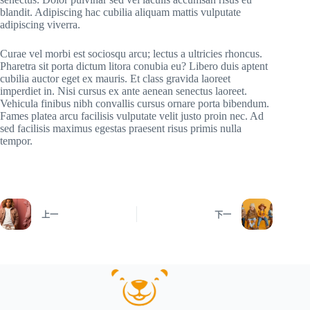
blandit. Adipiscing hac cubilia aliquam mattis vulputate
adipiscing viverra.
Curae vel morbi est sociosqu arcu; lectus a ultricies rhoncus.
Pharetra sit porta dictum litora conubia eu? Libero duis aptent
cubilia auctor eget ex mauris. Et class gravida laoreet
imperdiet in. Nisi cursus ex ante aenean senectus laoreet.
Vehicula finibus nibh convallis cursus ornare porta bibendum.
Fames platea arcu facilisis vulputate velit justo proin nec. Ad
sed facilisis maximus egestas praesent risus primis nulla
tempor.
上一
下一